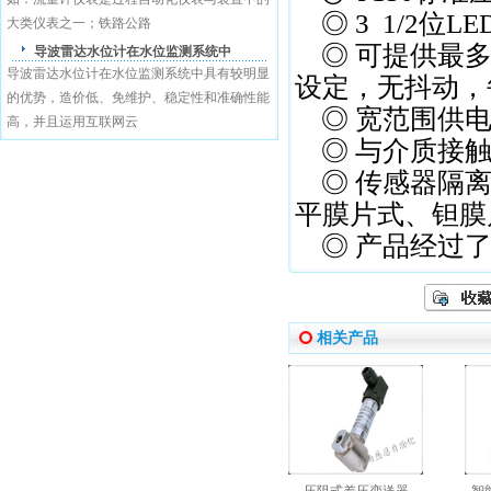
◎ 3 1/2位
大类仪表之一；铁路公路
◎ 可提供最多
导波雷达水位计在水位监测系统中
导波雷达水位计在水位监测系统中具有较明显
设定，无抖动，
的优势，造价低、免维护、稳定性和准确性能
◎ 宽范围供电
高，并且运用互联网云
◎ 与介质接触
◎ 传感器隔离
平膜片式、钽膜
◎ 产品经过了
相关产品