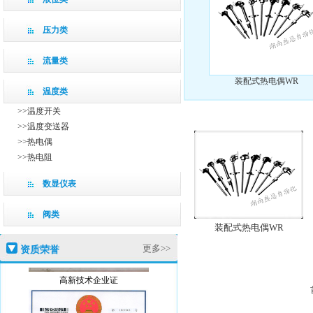
压力类
流量类
装配式热电偶WR
温度类
>>温度开关
>>温度变送器
>>热电偶
>>热电阻
数显仪表
阀类
装配式热电偶WR
更多>>
资质荣誉
高新技术企业证