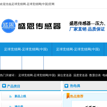
欢迎光临足球竞猜网-足球竞猜网(中国)官网
盛恩传感器—压力
厂家直销 品质保证
足球竞猜网-足球竞猜网(中国)
足球竞猜网-足球竞猜网(中国)
技术咨询
关于盛恩
联系盛恩
热门关键词：
足球竞猜网-足球竞猜网(中国)
液位变送器
温度变送器
数显仪表
电
热电偶
产品类目
新品上线
热点推荐
液位类