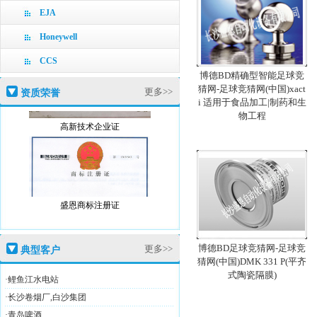
EJA
Honeywell
CCS
博德BD精确型智能足球竞
猜网-足球竞猜网(中国)xact
更多>>
资质荣誉
i 适用于食品加工|制药和生
物工程
高新技术企业证
盛恩商标注册证
博德BD足球竞猜网-足球竞
更多>>
典型客户
猜网(中国)DMK 331 P(平齐
式陶瓷隔膜)
·鲤鱼江水电站
·长沙卷烟厂,白沙集团
高新技术企业证
·青岛啤酒