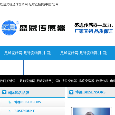
欢迎光临足球竞猜网-足球竞猜网(中国)官网
盛恩传感器—压力
厂家直销 品质保证
足球竞猜网-足球竞猜网(中国)
足球竞猜网-足球竞猜网(中国)
技术咨询
关于盛恩
联系盛恩
热门关键词：
足球竞猜网-足球竞猜网(中国)
液位变送器
温度变送器
数显仪表
电
博德 BD|SENSORS
国际知名品牌
博德 BD|SENSORS
ROSEMOUNT