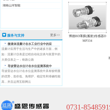
·湖南山河智能
盛恩商标注册证
更多>>
服务与支持
博德BD薄膜(溅射)传感器D
MP334
微液体流量计在水工业行业中的应
流量计应用于生活与生产中的诸多方面，例
如：流量计仪表是过程自动化仪表与装置中的
大类仪表之一；铁路公路
导波雷达水位计在水位监测系统中
导波雷达水位计在水位监测系统中具有较明显
的优势，造价低、免维护、稳定性和准确性能
高，并且运用互联网云
0731-8548591