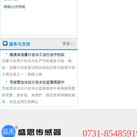
·湖南山河智能
盛恩商标注册证
更多>>
服务与支持
微液体流量计在水工业行业中的应
流量计应用于生活与生产中的诸多方面，例
如：流量计仪表是过程自动化仪表与装置中的
大类仪表之一；铁路公路
导波雷达水位计在水位监测系统中
导波雷达水位计在水位监测系统中具有较明显
的优势，造价低、免维护、稳定性和准确性能
高，并且运用互联网云
0731-8548591